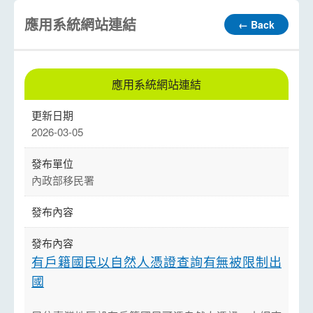
應用系統網站連結
← Back
應用系統網站連結
2026-03-05
內政部移民署
有戶籍國民以自然人憑證查詢有無被限制出
國