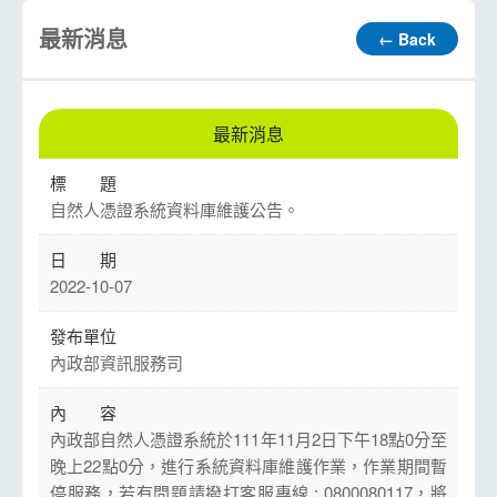
最新消息
← Back
最新消息
自然人憑證系統資料庫維護公告。
2022-10-07
內政部資訊服務司
內政部自然人憑證系統於111年11月2日下午18點0分至
晚上22點0分，進行系統資料庫維護作業，作業期間暫
停服務，若有問題請撥打客服專線 : 0800080117，將