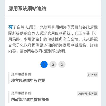
應用系統網站連結
有
了自然人憑證，您就可利用網路享受目前各政府機
關所提供的自然人憑證應用服務系統，真正享受【少
用馬路，多用網路】的便捷性與高安全性。未來將配
合電子化政府提供更多項的網路應用申辦服務，詳細
內容，請參閱各政府機關網站說明。
1
2
3
應用服務名稱
財政部
地方稅網路申報作業
應用服務名稱
內政部地政司
內政部地政司數位櫃臺