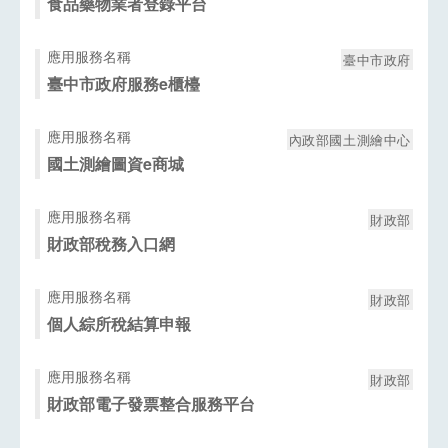
食品藥物業者登錄平台
應用服務名稱
臺中市政府
臺中市政府服務e櫃檯
應用服務名稱
內政部國土測繪中心
國土測繪圖資e商城
應用服務名稱
財政部
財政部稅務入口網
應用服務名稱
財政部
個人綜所稅結算申報
應用服務名稱
財政部
財政部電子發票整合服務平台