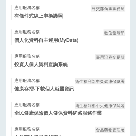
應用服務名稱
外交部領事事務局
有條件式線上申換護照
應用服務名稱
數位發展部
個人化資料自主運用(MyData)
應用服務名稱
臺灣證券交易所
投資人個人資料查詢系統
應用服務名稱
衛生福利部中央健康保險署
健康存摺-下載個人就醫資訊
應用服務名稱
衛生福利部中央健康保險署
全民健康保險個人健保資料網路服務作業
應用服務名稱
食品藥物管理署