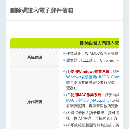
刪除憑證內電子郵件信箱